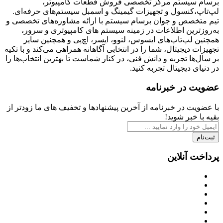
برسام سیستم مرکز تخصصی فروش قطعات کامپیوتر،
لپ‌تاپ،کنسول و تجهیزات گیمینگ و اسمبل سیستم‌های حرفه‌ای.
تیم متخصص و جوان برسام سیستم با ارائه مشاوره‌های تخصصی و
به‌روزترین اطلاعات در زمینه سیستم های کامپیوتری و سرور،
همچنین لپ‌تاپ‌های ایسوس، لنوو، ایسر، اچ‌پی و همچنین سایر
تجهیزات دیجیتال، شما را در انتخابی آگاهانه همراهی می‌کند و با تکیه
بر سال‌ها تجربه و دانش فنی، در کنار شماست تا بهترین انتخاب‌ها را
در دنیای دیجیتال تجربه کنید.
عضویت در خبرنامه
با عضویت در خبرنامه از آخرین پیشنهادها و تخفیف های ما زودتر از
بقیه با خبر شوید!
ثبت‌نام
پرداخت آنلاین