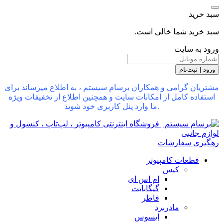
سبد خرید
سبد خرید شما خالی است.
ورود به سایت
ورود | ثبت‌نام
مشتریان گرامی و همکاران برسام سیستم ، به اطلاع میرساند برای
استفاده کامل از امکانات سایت و همچنین اطلاع از تخفیفات ویژه
ما وارد پنل کاربری خود شوید.
رهگیری سفارشات
قطعات کامپیوتر
کیس
ام اس ای
گیگابایت
فاطر
مادربرد
ایسوس