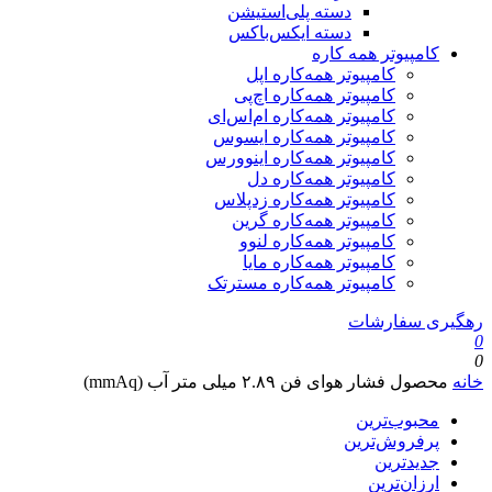
دسته پلی‌استیشن
دسته ایکس‌باکس
کامپیوتر همه کاره
کامپیوتر همه‌کاره اپل
کامپیوتر همه‌کاره اچ‌پی
کامپیوتر همه‌کاره ام‌اس‌ای
کامپیوتر همه‌کاره ایسوس
کامپیوتر همه‌کاره اینوورس
کامپیوتر همه‌کاره دل
کامپیوتر همه‌کاره زدپلاس
کامپیوتر همه‌کاره گرین
کامپیوتر همه‌کاره لنوو
کامپیوتر همه‌کاره مایا
کامپیوتر همه‌کاره مسترتک
رهگیری سفارشات
0
0
خانه
محصول فشار هوای فن
۲.۸۹ میلی متر آب (mmAq)
محبوب‌ترین
پرفروش‌ترین
جدیدترین
ارزان‌ترین