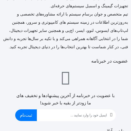
تجهیزات گیمینگ و اسمبل سیستم‌های حرفه‌ای.
تیم متخصص و جوان برسام سیستم با ارائه مشاوره‌های تخصصی و
به‌روزترین اطلاعات در زمینه سیستم های کامپیوتری و سرور، همچنین
لپ‌تاپ‌های ایسوس، لنوو، ایسر، اچ‌پی و همچنین سایر تجهیزات دیجیتال،
شما را در انتخابی آگاهانه همراهی می‌کند و با تکیه بر سال‌ها تجربه و دانش
فنی، در کنار شماست تا بهترین انتخاب‌ها را در دنیای دیجیتال تجربه کنید.
عضویت در خبرنامه
با عضویت در خبرنامه از آخرین پیشنهادها و تخفیف های
ما زودتر از بقیه با خبر شوید!
ثبت‌نام