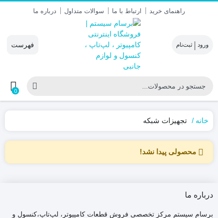
راهنمای خرید
ارتباط با ما
سوالات متداول
درباره ما
|
0
خانه
تجهیزات شبکه
محصولی پیدا نشد!
درباره ما
برسام سیستم مرکز تخصصی فروش قطعات کامپیوتر، لپ‌تاپ،کنسول و