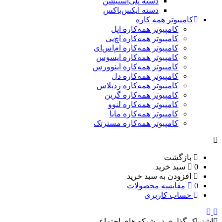
دسته پلی‌استیشن
دسته ایکس‌باکس
کامپیوتر همه کاره
کامپیوتر همه‌کاره اپل
کامپیوتر همه‌کاره اچ‌پی
کامپیوتر همه‌کاره ام‌اس‌ای
کامپیوتر همه‌کاره ایسوس
کامپیوتر همه‌کاره اینوورس
کامپیوتر همه‌کاره دل
کامپیوتر همه‌کاره زدپلاس
کامپیوتر همه‌کاره گرین
کامپیوتر همه‌کاره لنوو
کامپیوتر همه‌کاره مایا
کامپیوتر همه‌کاره مسترتک
بازگشت
0
سبد خرید
افزودن به سبد خرید
0
مقایسه محصولات
حساب کاربری
اشتراک گذاری در شبکه های اجتماعی