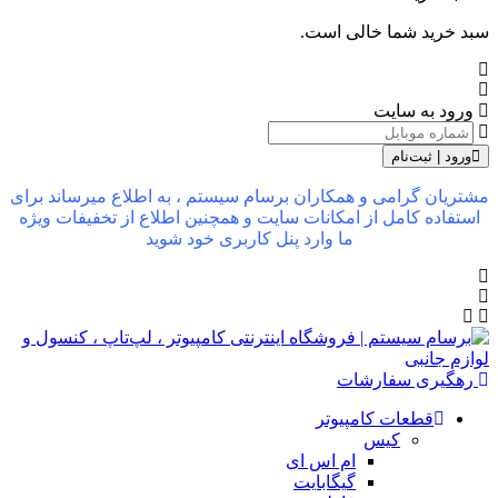
سبد خرید شما خالی است.
ورود به سایت
ورود | ثبت‌نام
مشتریان گرامی و همکاران برسام سیستم ، به اطلاع میرساند برای
استفاده کامل از امکانات سایت و همچنین اطلاع از تخفیفات ویژه
ما وارد پنل کاربری خود شوید
رهگیری سفارشات
قطعات کامپیوتر
کیس
ام اس ای
گیگابایت