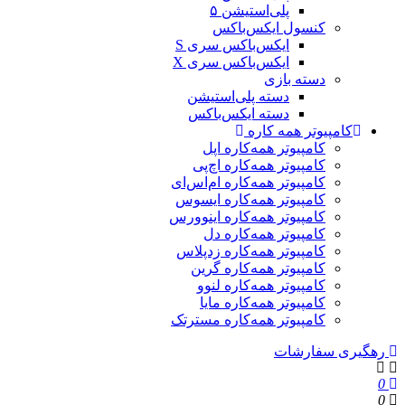
پلی‌استیشن ۵
کنسول ایکس‌باکس
ایکس‌باکس سری S
ایکس‌باکس سری X
دسته بازی
دسته پلی‌استیشن
دسته ایکس‌باکس
کامپیوتر همه کاره
کامپیوتر همه‌کاره اپل
کامپیوتر همه‌کاره اچ‌پی
کامپیوتر همه‌کاره ام‌اس‌ای
کامپیوتر همه‌کاره ایسوس
کامپیوتر همه‌کاره اینوورس
کامپیوتر همه‌کاره دل
کامپیوتر همه‌کاره زدپلاس
کامپیوتر همه‌کاره گرین
کامپیوتر همه‌کاره لنوو
کامپیوتر همه‌کاره مایا
کامپیوتر همه‌کاره مسترتک
رهگیری سفارشات
0
0