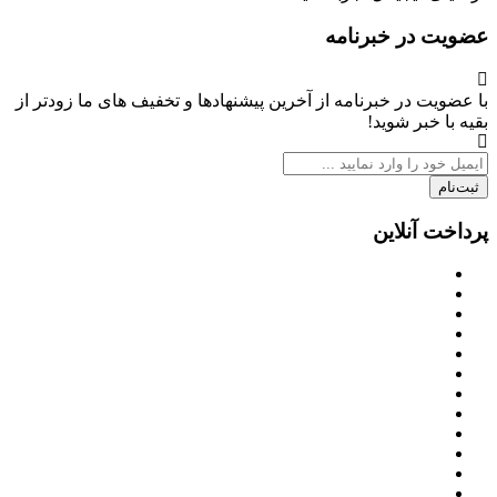
عضویت در خبرنامه
با عضویت در خبرنامه از آخرین پیشنهادها و تخفیف های ما زودتر از
بقیه با خبر شوید!
ثبت‌نام
پرداخت آنلاین