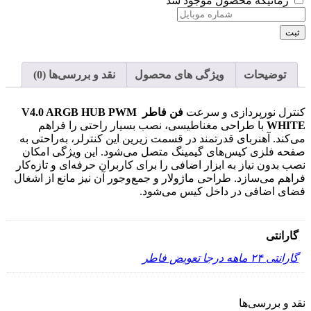
زمانیکه محصول موجود شد
ثبت
توضیحات
ویژگی های محصول
نقد و بررسی‌ها (0)
کنترل نورپردازی و سرعت
فن فاطر V4.0 ARGB HUB PWM
WHITE
با طراحی مغناطیسی، نصب بسیار راحتی را فراهم
می‌کند. آهنربای قدرتمند در قسمت زیرین این کنترلر، به‌راحتی به
صفحه فلزی کیس‌های گیمینگ متصل می‌شود. این ویژگی امکان
نصب بدون نیاز به ابزار اضافی را برای کاربران حرفه‌ای و تازه‌کار
فراهم می‌سازد. طراحی ماژولار و جمع‌وجور آن نیز مانع از اشغال
فضای اضافی در داخل کیس می‌شود.
گارانتی
گارانتی ۲۴ ماهه درجا تعویض فاطر
نقد و بررسی‌ها