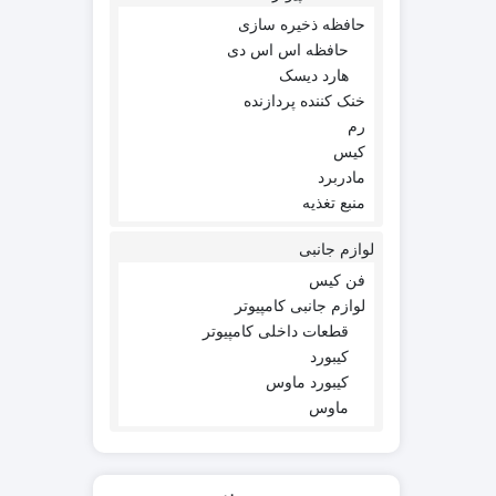
حافظه ذخیره سازی
حافظه اس اس دی
هارد دیسک
خنک کننده پردازنده
رم
کیس
مادربرد
منبع تغذیه
لوازم جانبی
فن کیس
لوازم جانبی کامپیوتر
قطعات داخلی کامپیوتر
کیبورد
کیبورد ماوس
ماوس