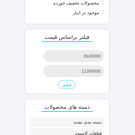
محصولات تخفیف خورده
موجود در انبار
فیلتر براساس قیمت
قیمت
کمتر
قیمت
بیشتر
فیلتر
دسته های محصولات
دسته بندی نشده
قطعات کامپیوتر