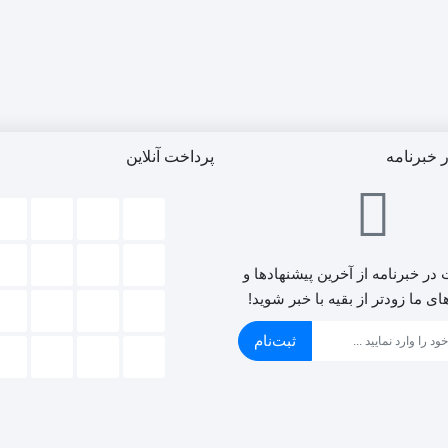
خبرنامه
پرداخت آنلاین
در خبرنامه از آخرین پیشنهادها و
ی ما زودتر از بقیه با خبر شوید!
ثبت‌نام