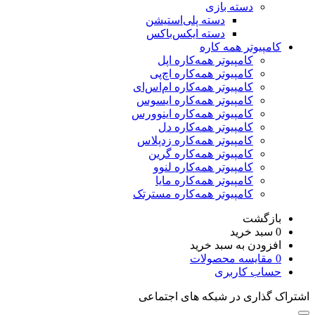
دسته بازی
دسته پلی‌استیشن
دسته ایکس‌باکس
کامپیوتر همه کاره
کامپیوتر همه‌کاره اپل
کامپیوتر همه‌کاره اچ‌پی
کامپیوتر همه‌کاره ام‌اس‌ای
کامپیوتر همه‌کاره ایسوس
کامپیوتر همه‌کاره اینوورس
کامپیوتر همه‌کاره دل
کامپیوتر همه‌کاره زدپلاس
کامپیوتر همه‌کاره گرین
کامپیوتر همه‌کاره لنوو
کامپیوتر همه‌کاره مایا
کامپیوتر همه‌کاره مسترتک
بازگشت
0
سبد خرید
افزودن به سبد خرید
0
مقایسه محصولات
حساب کاربری
اشتراک گذاری در شبکه های اجتماعی