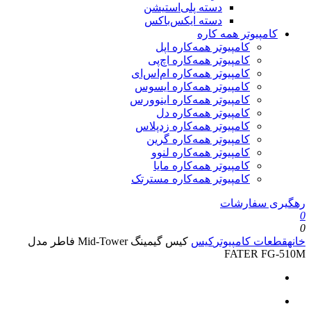
دسته پلی‌استیشن
دسته ایکس‌باکس
کامپیوتر همه کاره
کامپیوتر همه‌کاره اپل
کامپیوتر همه‌کاره اچ‌پی
کامپیوتر همه‌کاره ام‌اس‌ای
کامپیوتر همه‌کاره ایسوس
کامپیوتر همه‌کاره اینوورس
کامپیوتر همه‌کاره دل
کامپیوتر همه‌کاره زدپلاس
کامپیوتر همه‌کاره گرین
کامپیوتر همه‌کاره لنوو
کامپیوتر همه‌کاره مایا
کامپیوتر همه‌کاره مسترتک
رهگیری سفارشات
0
0
خانه
قطعات کامپیوتر
کیس
کیس گیمینگ Mid-Tower فاطر مدل
FATER FG-510M