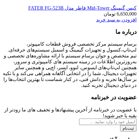
کیس گیمینگ Mid-Tower فاطر مدل FATER FG-523B
6,650,000
تومان
افزودن به سبد خرید
درباره ما
برسام سیستم مرکز تخصصی فروش قطعات کامپیوتر،
لپ‌تاپ،کنسول و تجهیزات گیمینگ و اسمبل سیستم‌های حرفه‌ای.
تیم متخصص و جوان برسام سیستم با ارائه مشاوره‌های تخصصی و
به‌روزترین اطلاعات در زمینه سیستم های کامپیوتری و سرور،
همچنین لپ‌تاپ‌های ایسوس، لنوو، ایسر، اچ‌پی و همچنین سایر
تجهیزات دیجیتال، شما را در انتخابی آگاهانه همراهی می‌کند و با تکیه
بر سال‌ها تجربه و دانش فنی، در کنار شماست تا بهترین انتخاب‌ها را
در دنیای دیجیتال تجربه کنید.
عضویت در خبرنامه
با عضویت در خبرنامه از آخرین پیشنهادها و تخفیف های ما زودتر از
بقیه با خبر شوید!
ثبت‌نام