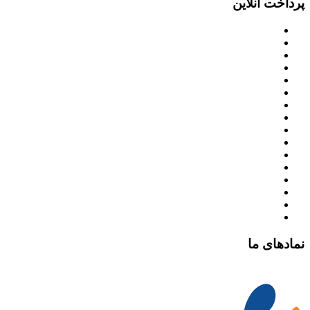
پرداخت آنلاین
نمادهای ما