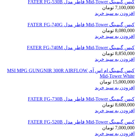
کیس گیمینگ Mid-Tower فاطر مدل FATER FG-530B
7,100,000
تومان
افزودن به سبد خرید
کیس گیمینگ Mid-Tower فاطر مدل FATER FG-740G
8,080,000
تومان
افزودن به سبد خرید
کیس گیمینگ Mid-Tower فاطر مدل FATER FG-740M
8,850,000
تومان
افزودن به سبد خرید
کیس گیمینگ ام اس آی MSI MPG GUNGNIR 300R AIRFLOW
Mid-Tower White
15,000,000
تومان
افزودن به سبد خرید
کیس گیمینگ Mid-Tower فاطر مدل FATER FG-730B
8,680,000
تومان
افزودن به سبد خرید
کیس گیمینگ Mid-Tower فاطر مدل FATER FG-520B
7,000,000
تومان
افزودن به سبد خرید