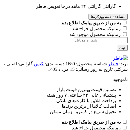
گارانتی
گارانتی ۲۴ ماهه درجا تعویض فاطر
مشاهده همه ویژگی‌ها
به من از طریق پیامک اطلاع بده
زمانیکه محصول حراج شد
زمانیکه محصول موجود شد
ثبت
برند:
فاطر
شناسه محصول:
1680
دسته‌بندی:
کیس
گارانتی:
اصلی ،
شرکتی
تاریخ به روز رسانی:
15 مرداد 1405
ناموجود
تضمین قیمت بهترین قیمت بازار
پشتیبانی عالی ۲۴ ساعته، ۷ روز هفته
پرداخت آنلاین با کارت‌های بانکی
اصالت کالاها از برترین برندها
تحویل سریع در کمترین زمان ممکن
به من از طریق پیامک اطلاع بده
زمانیکه محصول حراج شد