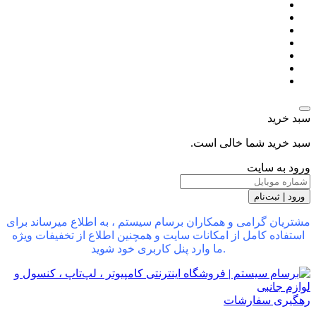
سبد خرید
سبد خرید شما خالی است.
ورود به سایت
ورود | ثبت‌نام
مشتریان گرامی و همکاران برسام سیستم ، به اطلاع میرساند برای
استفاده کامل از امکانات سایت و همچنین اطلاع از تخفیفات ویژه
ما وارد پنل کاربری خود شوید.
رهگیری سفارشات