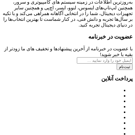
به‌روزترین اطلاعات در زمینه سیستم های کامپیوتری و سرور،
همچنین لپ‌تاپ‌های ایسوس، لنوو، ایسر، اچ‌پی و همچنین سایر
تجهیزات دیجیتال، شما را در انتخابی آگاهانه همراهی می‌کند و با تکیه
بر سال‌ها تجربه و دانش فنی، در کنار شماست تا بهترین انتخاب‌ها را
در دنیای دیجیتال تجربه کنید.
عضویت در خبرنامه
با عضویت در خبرنامه از آخرین پیشنهادها و تخفیف های ما زودتر از
بقیه با خبر شوید!
ثبت‌نام
پرداخت آنلاین