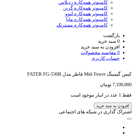
کامپیوتر همه‌کاره زدپلاس
کامپیوتر همه‌کاره گرین
کامپیوتر همه‌کاره لنوو
کامپیوتر همه‌کاره مایا
کامپیوتر همه‌کاره مسترتک
بازگشت
0
سبد خرید
افزودن به سبد خرید
0
مقایسه محصولات
حساب کاربری
کیس گیمینگ Mid-Tower فاطر مدل FATER FG-530B
7,100,000
تومان
فقط 1 عدد در انبار موجود است
افزودن به سبد خرید
اشتراک گذاری در شبکه های اجتماعی