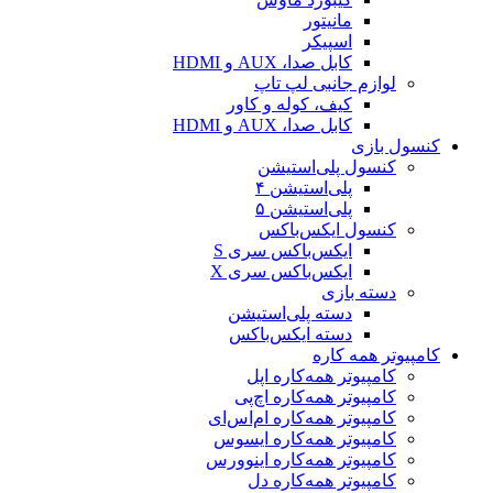
مانیتور
اسپیکر
کابل صدا، AUX و HDMI
لوازم جانبی لپ تاپ
کیف، کوله و کاور
کابل صدا، AUX و HDMI
کنسول بازی
کنسول پلی‌استیشن
پلی‌استیشن ۴
پلی‌استیشن ۵
کنسول ایکس‌باکس
ایکس‌باکس سری S
ایکس‌باکس سری X
دسته بازی
دسته پلی‌استیشن
دسته ایکس‌باکس
کامپیوتر همه کاره
کامپیوتر همه‌کاره اپل
کامپیوتر همه‌کاره اچ‌پی
کامپیوتر همه‌کاره ام‌اس‌ای
کامپیوتر همه‌کاره ایسوس
کامپیوتر همه‌کاره اینوورس
کامپیوتر همه‌کاره دل