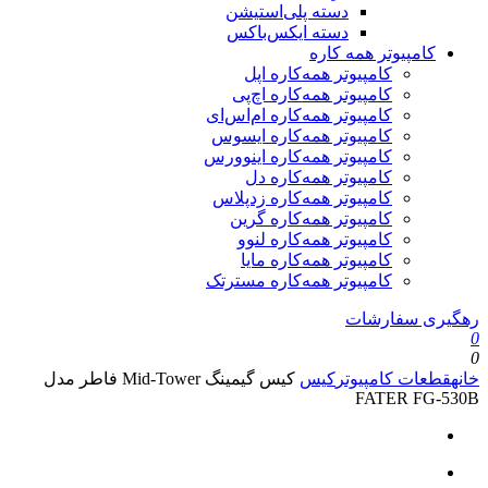
دسته پلی‌استیشن
دسته ایکس‌باکس
کامپیوتر همه کاره
کامپیوتر همه‌کاره اپل
کامپیوتر همه‌کاره اچ‌پی
کامپیوتر همه‌کاره ام‌اس‌ای
کامپیوتر همه‌کاره ایسوس
کامپیوتر همه‌کاره اینوورس
کامپیوتر همه‌کاره دل
کامپیوتر همه‌کاره زدپلاس
کامپیوتر همه‌کاره گرین
کامپیوتر همه‌کاره لنوو
کامپیوتر همه‌کاره مایا
کامپیوتر همه‌کاره مسترتک
رهگیری سفارشات
0
0
خانه
قطعات کامپیوتر
کیس
کیس گیمینگ Mid-Tower فاطر مدل
FATER FG-530B