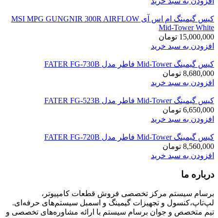
افزودن به سبد خرید
کیس گیمینگ ام اس آی MSI MPG GUNGNIR 300R AIRFLOW
Mid-Tower White
15,000,000
تومان
افزودن به سبد خرید
کیس گیمینگ Mid-Tower فاطر مدل FATER FG-730B
8,680,000
تومان
افزودن به سبد خرید
کیس گیمینگ Mid-Tower فاطر مدل FATER FG-523B
6,650,000
تومان
افزودن به سبد خرید
کیس گیمینگ Mid-Tower فاطر مدل FATER FG-720B
8,560,000
تومان
افزودن به سبد خرید
درباره ما
برسام سیستم مرکز تخصصی فروش قطعات کامپیوتر،
لپ‌تاپ،کنسول و تجهیزات گیمینگ و اسمبل سیستم‌های حرفه‌ای.
تیم متخصص و جوان برسام سیستم با ارائه مشاوره‌های تخصصی و