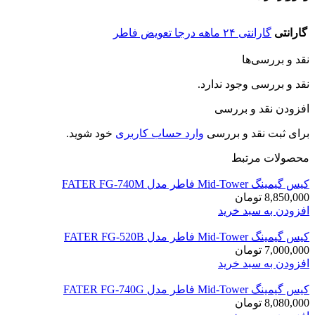
گارانتی
گارانتی ۲۴ ماهه درجا تعویض فاطر
نقد و بررسی‌ها
نقد و بررسی وجود ندارد.
افزودن نقد و بررسی
برای ثبت نقد و بررسی
وارد حساب کاربری
خود شوید.
محصولات مرتبط
کیس گیمینگ Mid-Tower فاطر مدل FATER FG-740M
8,850,000
تومان
افزودن به سبد خرید
کیس گیمینگ Mid-Tower فاطر مدل FATER FG-520B
7,000,000
تومان
افزودن به سبد خرید
کیس گیمینگ Mid-Tower فاطر مدل FATER FG-740G
8,080,000
تومان