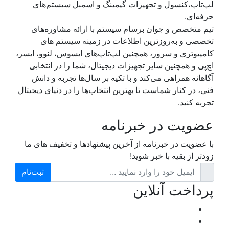
لپ‌تاپ،کنسول و تجهیزات گیمینگ و اسمبل سیستم‌های
حرفه‌ای.
تیم متخصص و جوان برسام سیستم با ارائه مشاوره‌های
تخصصی و به‌روزترین اطلاعات در زمینه سیستم های
کامپیوتری و سرور، همچنین لپ‌تاپ‌های ایسوس، لنوو، ایسر،
اچ‌پی و همچنین سایر تجهیزات دیجیتال، شما را در انتخابی
آگاهانه همراهی می‌کند و با تکیه بر سال‌ها تجربه و دانش
فنی، در کنار شماست تا بهترین انتخاب‌ها را در دنیای دیجیتال
تجربه کنید.
عضویت در خبرنامه
با عضویت در خبرنامه از آخرین پیشنهادها و تخفیف های ما
زودتر از بقیه با خبر شوید!
ثبت‌نام
پرداخت آنلاین