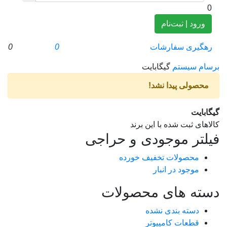
0
ورود | ثبت‌نام
رهگیری سفارشات
0
0
برسام سیستم
گیگابایت
محصولی پیدا نشد!
گیگابایت
کالاهای ثبت شده با این برند
فیلتر موجودی و حراجی
محصولات تخفیف خورده
موجود در انبار
دسته های محصولات
دسته بندی نشده
قطعات کامپیوتر