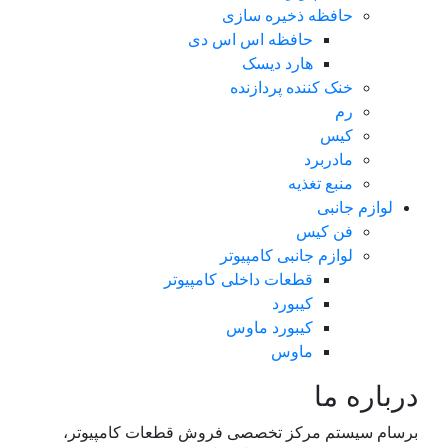
حافظه ذخیره سازی
حافظه اس اس دی
هارد دیسک
خنک کننده پردازنده
رم
کیس
مادربرد
منبع تغذیه
لوازم جانبی
فن کیس
لوازم جانبی کامپیوتر
قطعات داخلی کامپیوتر
کیبورد
کیبورد ماوس
ماوس
درباره ما
برسام سیستم مرکز تخصصی فروش قطعات کامپیوتر،