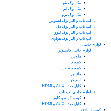
مک بوک نئو
مک بوک ایر
مک بوک پرو
لپ تاپ و الترابوک ایسوس
لپ تاپ و الترابوک دل
لپ تاپ و الترابوک لنوو
لپ تاپ و الترابوک هوآوی
لوازم جانبی
لوازم جانبی کامپیوتر
ماوس
کیبورد
کیبورد ماوس
مانیتور
اسپیکر
کابل صدا، AUX و HDMI
لوازم جانبی لپ تاپ
کیف، کوله و کاور
کابل صدا، AUX و HDMI
کنسول بازی