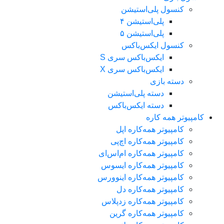
کنسول پلی‌استیشن
پلی‌استیشن ۴
پلی‌استیشن ۵
کنسول ایکس‌باکس
ایکس‌باکس سری S
ایکس‌باکس سری X
دسته بازی
دسته پلی‌استیشن
دسته ایکس‌باکس
کامپیوتر همه کاره
کامپیوتر همه‌کاره اپل
کامپیوتر همه‌کاره اچ‌پی
کامپیوتر همه‌کاره ام‌اس‌ای
کامپیوتر همه‌کاره ایسوس
کامپیوتر همه‌کاره اینوورس
کامپیوتر همه‌کاره دل
کامپیوتر همه‌کاره زدپلاس
کامپیوتر همه‌کاره گرین