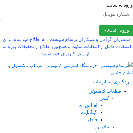
ود به سایت
رود | ثبت‌نام
شتریان گرامی و همکاران برسام سیستم ، به اطلاع میرساند برای
تفاده کامل از امکانات سایت و همچنین اطلاع از تخفیفات ویژه ما
وارد پنل کاربری خود شوید
هگیری سفارشات
قطعات کامپیوتر
کیس
ام اس ای
گیگابایت
فاطر
مادربرد