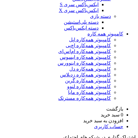
ایکس‌باکس سری S
ایکس‌باکس سری X
دسته بازی
دسته پلی‌استیشن
دسته ایکس‌باکس
کامپیوتر همه کاره
کامپیوتر همه‌کاره اپل
کامپیوتر همه‌کاره اچ‌پی
کامپیوتر همه‌کاره ام‌اس‌ای
کامپیوتر همه‌کاره ایسوس
کامپیوتر همه‌کاره اینوورس
کامپیوتر همه‌کاره دل
کامپیوتر همه‌کاره زدپلاس
کامپیوتر همه‌کاره گرین
کامپیوتر همه‌کاره لنوو
کامپیوتر همه‌کاره مایا
کامپیوتر همه‌کاره مسترتک
بازگشت
0
سبد خرید
افزودن به سبد خرید
حساب کاربری
اشتراک گذاری در شبکه های اجتماعی