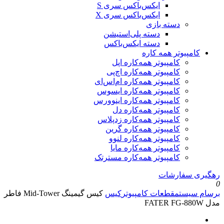
ایکس‌باکس سری S
ایکس‌باکس سری X
دسته بازی
دسته پلی‌استیشن
دسته ایکس‌باکس
کامپیوتر همه کاره
کامپیوتر همه‌کاره اپل
کامپیوتر همه‌کاره اچ‌پی
کامپیوتر همه‌کاره ام‌اس‌ای
کامپیوتر همه‌کاره ایسوس
کامپیوتر همه‌کاره اینوورس
کامپیوتر همه‌کاره دل
کامپیوتر همه‌کاره زدپلاس
کامپیوتر همه‌کاره گرین
کامپیوتر همه‌کاره لنوو
کامپیوتر همه‌کاره مایا
کامپیوتر همه‌کاره مسترتک
رهگیری سفارشات
0
برسام سیستم
قطعات کامپیوتر
کیس
کیس گیمینگ Mid-Tower فاطر
مدل FATER FG-880W