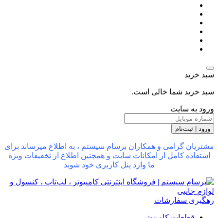
سبد خرید
سبد خرید شما خالی است.
ورود به سایت
ورود | ثبت‌نام
مشتریان گرامی و همکاران برسام سیستم ، به اطلاع میرساند برای
استفاده کامل از امکانات سایت و همچنین اطلاع از تخفیفات ویژه
ما وارد پنل کاربری خود شوید
رهگیری سفارشات
قطعات کامپیوتر