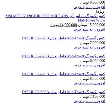
8,080,000
تومان
افزودن به سبد خرید
ویژه!
کیس گیمینگ ام اس آی MSI MPG GUNGNIR 300R AIRFLOW
Mid-Tower White
قیمت
قیمت
15,000,000
تومان
14,000,000
تومان
اصلی
فعلی
افزودن به سبد خرید
14,000,000
15,000,000
تومان
تومان
کیس گیمینگ Mid-Tower فاطر مدل FATER FG-520B
بود.
است.
7,000,000
تومان
افزودن به سبد خرید
کیس گیمینگ Mid-Tower فاطر مدل FATER FG-523B
6,650,000
تومان
افزودن به سبد خرید
کیس گیمینگ Mid-Tower فاطر مدل FATER FG-720B
8,560,000
تومان
افزودن به سبد خرید
کیس گیمینگ Mid-Tower فاطر مدل FATER FG-530B
7,100,000
تومان
افزودن به سبد خرید