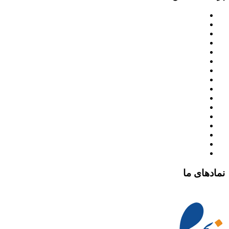
نمادهای ما