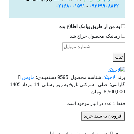
۰۲۱۶۸۰۰۱۵۹۱
-
۰۹۳۶۹۹۰۸۸۶۲
به من از طریق پیامک اطلاع بده
زمانیکه محصول حراج شد
ثبت
برند:
لاجیتک
شناسه محصول:
9595
دسته‌بندی:
ماوس
گارانتی:
اصلی ، شرکتی
تاریخ به روز رسانی:
14 مرداد 1405
8,500,000
تومان
فقط 1 عدد در انبار موجود است
افزودن به سبد خرید
تضمین قیمت بهترین قیمت بازار