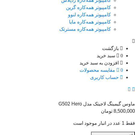
کامپیوتر همه‌کاره زدپلاس
کامپیوتر همه‌کاره گرین
کامپیوتر همه‌کاره لنوو
کامپیوتر همه‌کاره مایا
کامپیوتر همه‌کاره مسترتک
بازگشت
0
سبد خرید
افزودن به سبد خرید
0
مقایسه محصولات
حساب کاربری
س گیمینگ لاجیتک مدل G502 Hero
8,500,0
تومان
 انبار موجود است