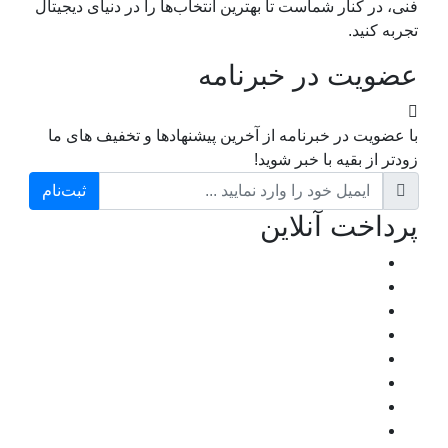
فنی، در کنار شماست تا بهترین انتخاب‌ها را در دنیای دیجیتال
تجربه کنید.
عضویت در خبرنامه
با عضویت در خبرنامه از آخرین پیشنهادها و تخفیف های ما
زودتر از بقیه با خبر شوید!
ثبت‌نام
پرداخت آنلاین