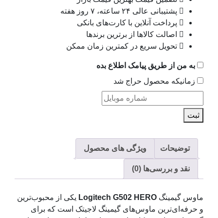
پشتیبانی عالی ۲۴ ساعته، ۷ روز هفته
پرداخت آنلاین با کارت‌های بانکی
اصالت کالاها از برترین برندها
تحویل سریع در کمترین زمان ممکن
به من از طریق پیامک اطلاع بده
زمانیکه محصول حراج شد
ثبت
توضیحات
ویژگی های محصول
نقد و بررسی‌ها (0)
ماوس گیمینگ
Logitech G502 HERO
یکی از محبوب‌ترین
و حرفه‌ای‌ترین ماوس‌های گیمینگ لاجیتک است که برای