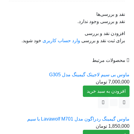
نقد و بررسی‌ها
نقد و بررسی وجود ندارد.
افزودن نقد و بررسی
برای ثبت نقد و بررسی
وارد حساب کاربری
خود شوید.
محصولات مرتبط
ماوس بی سیم لاجیتک گیمینگ مدل G305
7,000,000
تومان
افزودن به سبد خرید
ماوس گیمینگ ردراگون مدل Lavawolf M701 با سیم
1,850,000
تومان