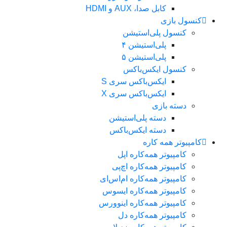
کابل صدا، AUX و HDMI
کنسول بازی
کنسول پلی‌استیشن
پلی‌استیشن ۴
پلی‌استیشن ۵
کنسول ایکس‌باکس
ایکس‌باکس سری S
ایکس‌باکس سری X
دسته بازی
دسته پلی‌استیشن
دسته ایکس‌باکس
کامپیوتر همه کاره
کامپیوتر همه‌کاره اپل
کامپیوتر همه‌کاره اچ‌پی
کامپیوتر همه‌کاره ام‌اس‌ای
کامپیوتر همه‌کاره ایسوس
کامپیوتر همه‌کاره اینوورس
کامپیوتر همه‌کاره دل