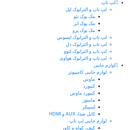
لپ تاپ
لپ تاپ و الترابوک اپل
مک بوک نئو
مک بوک ایر
مک بوک پرو
لپ تاپ و الترابوک ایسوس
لپ تاپ و الترابوک دل
لپ تاپ و الترابوک لنوو
لپ تاپ و الترابوک هوآوی
لوازم جانبی
لوازم جانبی کامپیوتر
ماوس
کیبورد
کیبورد ماوس
مانیتور
اسپیکر
کابل صدا، AUX و HDMI
لوازم جانبی لپ تاپ
کیف، کوله و کاور