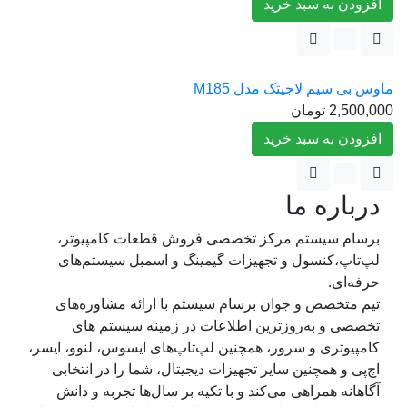
افزودن به سبد خرید
ماوس بی‌ سیم لاجیتک مدل M185
2,500,000
تومان
افزودن به سبد خرید
درباره ما
برسام سیستم مرکز تخصصی فروش قطعات کامپیوتر،
لپ‌تاپ،کنسول و تجهیزات گیمینگ و اسمبل سیستم‌های
حرفه‌ای.
تیم متخصص و جوان برسام سیستم با ارائه مشاوره‌های
تخصصی و به‌روزترین اطلاعات در زمینه سیستم های
کامپیوتری و سرور، همچنین لپ‌تاپ‌های ایسوس، لنوو، ایسر،
اچ‌پی و همچنین سایر تجهیزات دیجیتال، شما را در انتخابی
آگاهانه همراهی می‌کند و با تکیه بر سال‌ها تجربه و دانش