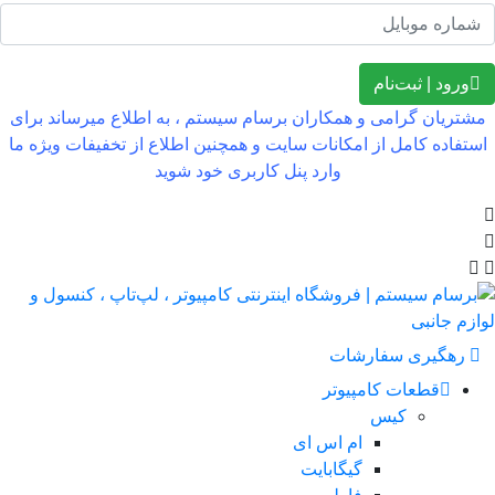
ورود | ثبت‌نام
شتریان گرامی و همکاران برسام سیستم ، به اطلاع میرساند برای
تفاده کامل از امکانات سایت و همچنین اطلاع از تخفیفات ویژه ما
وارد پنل کاربری خود شوید
رهگیری سفارشات
قطعات کامپیوتر
کیس
ام اس ای
گیگابایت