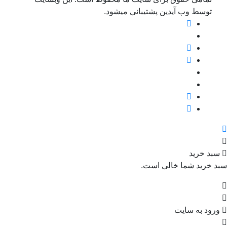
توسط وب آیدین پشتیبانی میشود.
بد خرید
د خرید شما خالی است.
رود به سایت