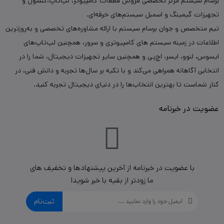
برسام سیستم مرکز تخصصی فروش قطعات کامپیوتر، لپ‌تاپ،کنسول و
تجهیزات گیمینگ و اسمبل سیستم‌های حرفه‌ای.
تیم متخصص و جوان برسام سیستم با ارائه مشاوره‌های تخصصی و به‌روزترین
اطلاعات در زمینه سیستم های کامپیوتری و سرور، همچنین لپ‌تاپ‌های
ایسوس، لنوو، ایسر، اچ‌پی و همچنین سایر تجهیزات دیجیتال، شما را در
انتخابی آگاهانه همراهی می‌کند و با تکیه بر سال‌ها تجربه و دانش فنی، در
کنار شماست تا بهترین انتخاب‌ها را در دنیای دیجیتال تجربه کنید.
عضویت در خبرنامه
با عضویت در خبرنامه از آخرین پیشنهادها و تخفیف های
ما زودتر از بقیه با خبر شوید!
ثبت‌نام