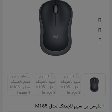
ماوس بی‌ سیم لاجیتک مدل M185