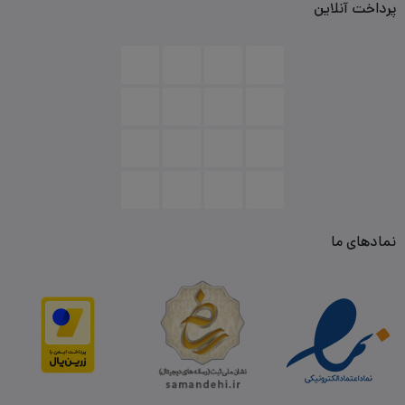
پرداخت آنلاین
نمادهای ما