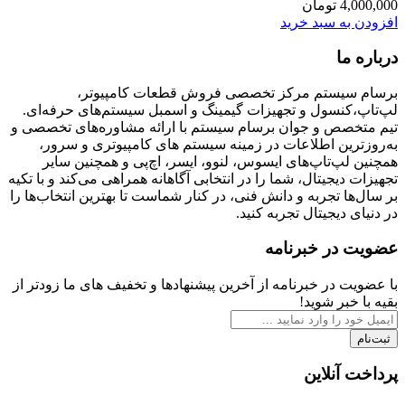
4,000,000
تومان
افزودن به سبد خرید
درباره ما
برسام سیستم مرکز تخصصی فروش قطعات کامپیوتر،
لپ‌تاپ،کنسول و تجهیزات گیمینگ و اسمبل سیستم‌های حرفه‌ای.
تیم متخصص و جوان برسام سیستم با ارائه مشاوره‌های تخصصی و
به‌روزترین اطلاعات در زمینه سیستم های کامپیوتری و سرور،
همچنین لپ‌تاپ‌های ایسوس، لنوو، ایسر، اچ‌پی و همچنین سایر
تجهیزات دیجیتال، شما را در انتخابی آگاهانه همراهی می‌کند و با تکیه
بر سال‌ها تجربه و دانش فنی، در کنار شماست تا بهترین انتخاب‌ها را
در دنیای دیجیتال تجربه کنید.
عضویت در خبرنامه
با عضویت در خبرنامه از آخرین پیشنهادها و تخفیف های ما زودتر از
بقیه با خبر شوید!
ثبت‌نام
پرداخت آنلاین