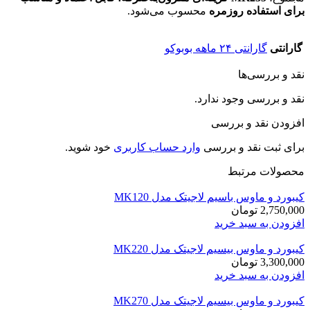
برای استفاده روزمره
محسوب می‌شود.
گارانتی
گارانتی ۲۴ ماهه بوبوکو
نقد و بررسی‌ها
نقد و بررسی وجود ندارد.
افزودن نقد و بررسی
برای ثبت نقد و بررسی
وارد حساب کاربری
خود شوید.
محصولات مرتبط
کیبورد و ماوس باسیم لاجیتک مدل MK120
2,750,000
تومان
افزودن به سبد خرید
کیبورد و ماوس بیسیم لاجیتک مدل MK220
3,300,000
تومان
افزودن به سبد خرید
کیبورد و ماوس بیسیم لاجیتک مدل MK270