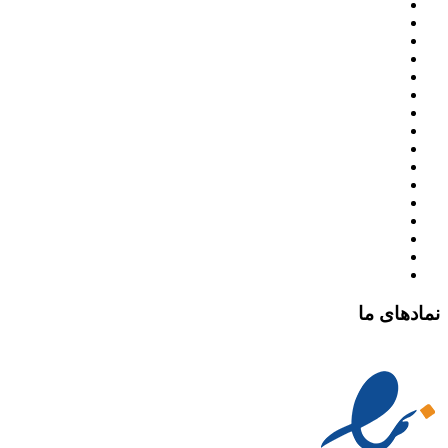
نمادهای ما