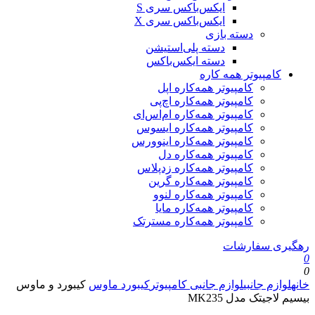
ایکس‌باکس سری S
ایکس‌باکس سری X
دسته بازی
دسته پلی‌استیشن
دسته ایکس‌باکس
کامپیوتر همه کاره
کامپیوتر همه‌کاره اپل
کامپیوتر همه‌کاره اچ‌پی
کامپیوتر همه‌کاره ام‌اس‌ای
کامپیوتر همه‌کاره ایسوس
کامپیوتر همه‌کاره اینوورس
کامپیوتر همه‌کاره دل
کامپیوتر همه‌کاره زدپلاس
کامپیوتر همه‌کاره گرین
کامپیوتر همه‌کاره لنوو
کامپیوتر همه‌کاره مایا
کامپیوتر همه‌کاره مسترتک
رهگیری سفارشات
0
0
خانه
لوازم جانبی
لوازم جانبی کامپیوتر
کیبورد ماوس
کیبورد و ماوس
بیسیم لاجیتک مدل MK235