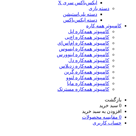
ایکس‌باکس سری X
دسته بازی
دسته پلی‌استیشن
دسته ایکس‌باکس
کامپیوتر همه کاره
کامپیوتر همه‌کاره اپل
کامپیوتر همه‌کاره اچ‌پی
کامپیوتر همه‌کاره ام‌اس‌ای
کامپیوتر همه‌کاره ایسوس
کامپیوتر همه‌کاره اینوورس
کامپیوتر همه‌کاره دل
کامپیوتر همه‌کاره زدپلاس
کامپیوتر همه‌کاره گرین
کامپیوتر همه‌کاره لنوو
کامپیوتر همه‌کاره مایا
کامپیوتر همه‌کاره مسترتک
بازگشت
0
سبد خرید
افزودن به سبد خرید
0
مقایسه محصولات
حساب کاربری