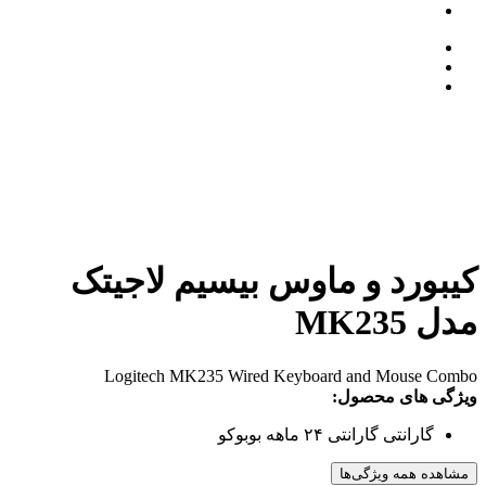
کیبورد و ماوس بیسیم لاجیتک
مدل MK235
Logitech MK235 Wired Keyboard and Mouse Combo
ویژگی های محصول:
گارانتی
گارانتی ۲۴ ماهه بوبوکو
مشاهده همه ویژگی‌ها