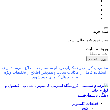
سبد خرید
سبد خرید شما خالی است.
ورود به سایت
ورود | ثبت‌نام
مشتریان گرامی و همکاران برسام سیستم ، به اطلاع میرساند برای
استفاده کامل از امکانات سایت و همچنین اطلاع از تخفیفات ویژه
ما وارد پنل کاربری خود شوید
رهگیری سفارشات
قطعات کامپیوتر
کیس